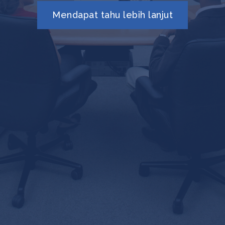
Mendapat tahu lebih lanjut