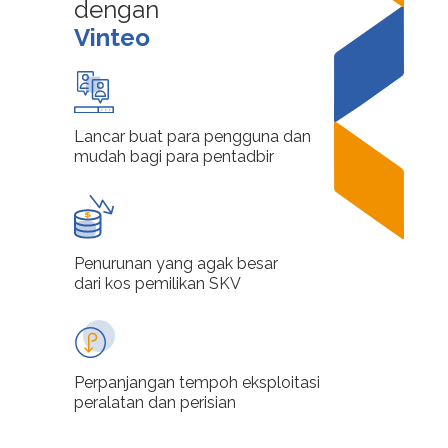
dengan
Vinteo
Lancar buat para pengguna dan
mudah bagi para pentadbir
Penurunan yang agak besar
dari kos pemilikan SKV
Perpanjangan tempoh eksploitasi
peralatan dan perisian