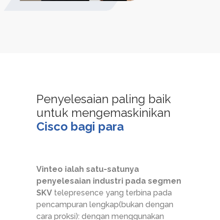
Penyelesaian paling baik
untuk mengemaskinikan
Cisco bagi para
Vinteo ialah satu-satunya
penyelesaian industri pada segmen
SKV
telepresence yang terbina pada
pencampuran lengkap(bukan dengan
cara proksi): dengan menggunakan